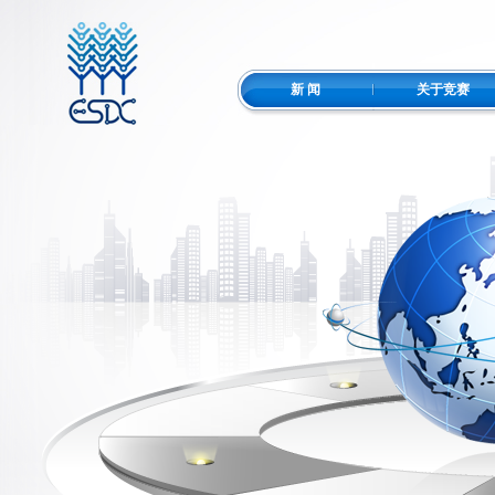
新 闻
关于竞赛