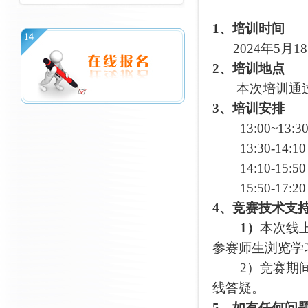
1、培训时间
2024年5月18日
2、培训地点
本次培训通过
3、培训安排
13:00~
13:30-14
14:10-15
15:50-17
4、竞赛技术支
1）
本次线
参赛师生浏览学
2）竞赛期间
线答疑。
5、如有任何问