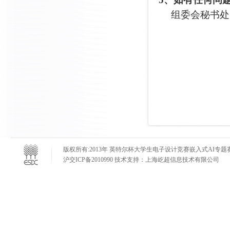
组委会秘书处：0
版权所有:2013年 英特尔杯大学生电子设计竞赛嵌入式AI专题赛 E-mail
沪交ICP备2010990 技术支持：上海屹超信息技术有限公司