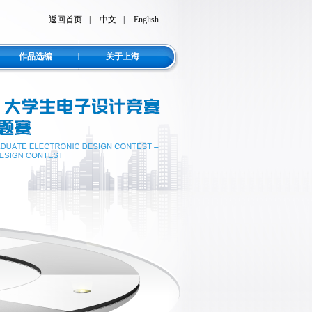
返回首页
|
中文
|
English
作品选编
关于上海