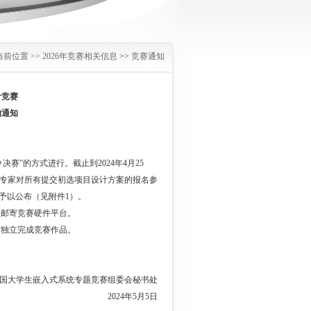
当前位置 >>
2026年竞赛相关信息
>>
竞赛通知
计竞赛
的通知
”的方式进行。截止到2024年4月25
组织专家对所有提交初选项目设计方案的报名参
予以公布（见附件1）。
邮寄竞赛硬件平台。
独立完成竞赛作品。
国大学生嵌入式系统专题竞赛组委会秘书处
2024年5月5日