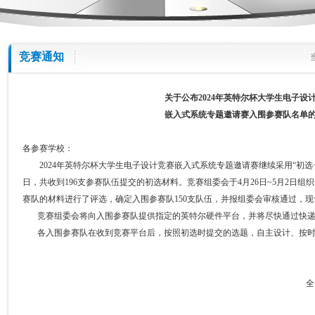
竞赛通知
关于公布2024年英特尔杯大学生电子设
嵌入式系统专题邀请赛入围参赛队名单
各参赛学校：
2024年英特尔杯大学生电子设计竞赛嵌入式系统专题邀请赛继续采用“初选+决赛
日，共收到196支参赛队伍提交的初选材料。竞赛组委会于4月26日~5月2日
赛队的材料进行了评选，确定入围参赛队150支队伍，并报组委会审核通过，现
竞赛组委会将向入围参赛队提供指定的英特尔硬件平台，并将尽快通过快递
各入围参赛队在收到竞赛平台后，按照初选时提交的选题，自主设计、按时
全