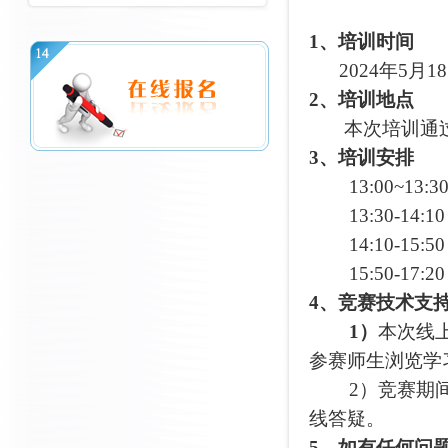
1、培训时间
2024年5月18日
2、培训地点
本次培训通过
3、培训安排
13:00~
13:30-14
14:10-15
15:50-17
4、竞赛技术支
1）
本次线
参赛师生浏览学
2）竞赛期间
线答疑。
5、如有任何问