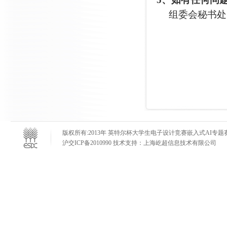
组委会秘书处：0
版权所有:2013年 英特尔杯大学生电子设计竞赛嵌入式AI专题赛 E-mail
沪交ICP备2010990 技术支持：上海屹超信息技术有限公司