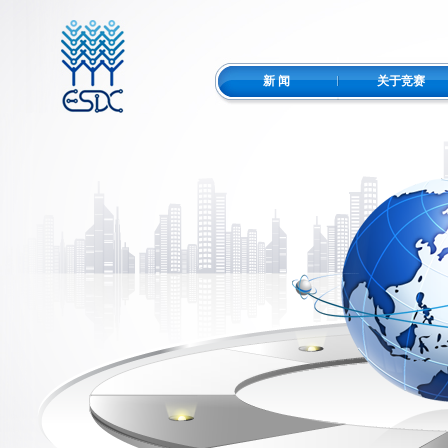
新 闻
关于竞赛